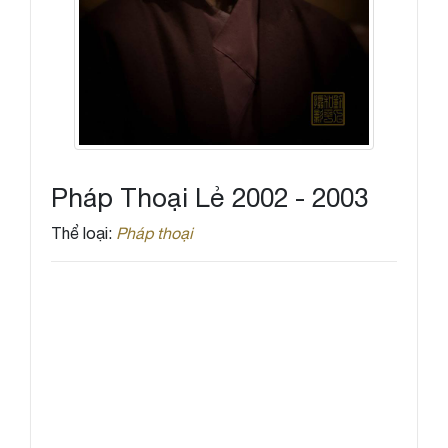
Pháp Thoại Lẻ 2002 - 2003
Thể loại:
Pháp thoại