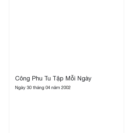
Công Phu Tu Tập Mỗi Ngày
Ngày 30 tháng 04 năm 2002