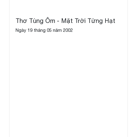
Thơ Tùng Ôm - Mặt Trời Từng Hạt
Ngày 19 tháng 05 năm 2002