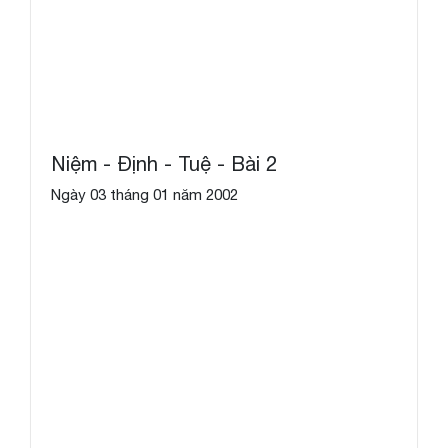
Niệm - Định - Tuệ - Bài 2
Ngày 03 tháng 01 năm 2002