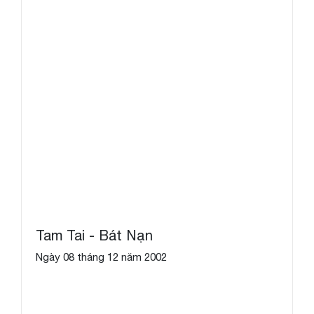
Tam Tai - Bát Nạn
Ngày 08 tháng 12 năm 2002