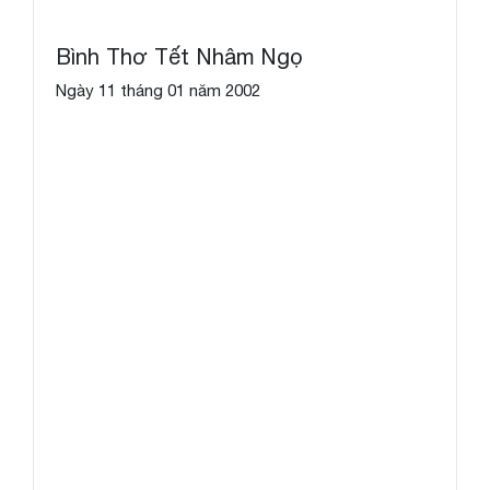
Bình Thơ Tết Nhâm Ngọ
Ngày 11 tháng 01 năm 2002