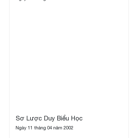
Sơ Lược Duy Biểu Học
Ngày 11 tháng 04 năm 2002