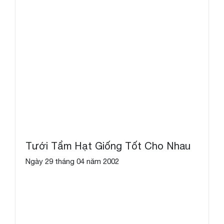
Tưới Tẩm Hạt Giống Tốt Cho Nhau
Ngày 29 tháng 04 năm 2002