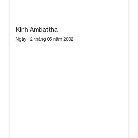
Kinh Ambattha
Ngày 12 tháng 05 năm 2002