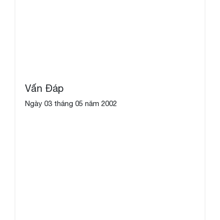
Vấn Đáp
Ngày 03 tháng 05 năm 2002