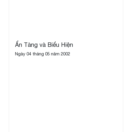
Ẩn Tàng và Biểu Hiện
Ngày 04 tháng 05 năm 2002