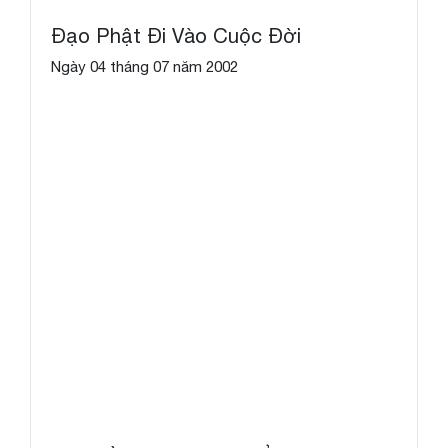
Đạo Phật Đi Vào Cuộc Đời
Ngày 04 tháng 07 năm 2002