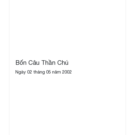
Bốn Câu Thần Chú
Ngày 02 tháng 05 năm 2002