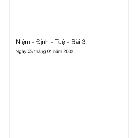
Niệm - Định - Tuệ - Bài 3
Ngày 03 tháng 01 năm 2002