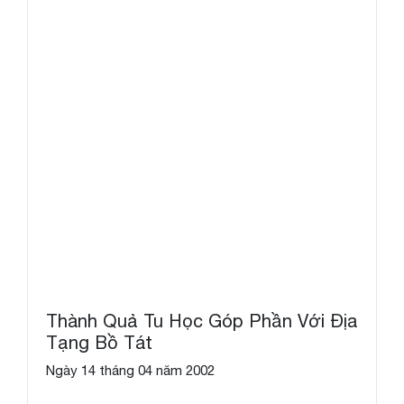
Thành Quả Tu Học Góp Phần Với Địa
Tạng Bồ Tát
Ngày 14 tháng 04 năm 2002