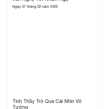
Ngày 07 tháng 02 năm 2002
Tình Thầy Trò Qua Cái Nhìn Vô
Tướng