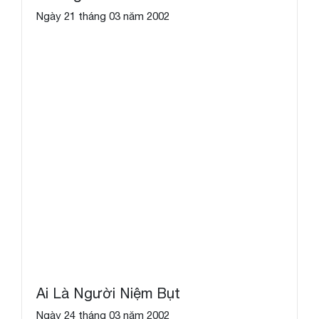
Ngày 21 tháng 03 năm 2002
Ai Là Người Niệm Bụt
Ngày 24 tháng 03 năm 2002