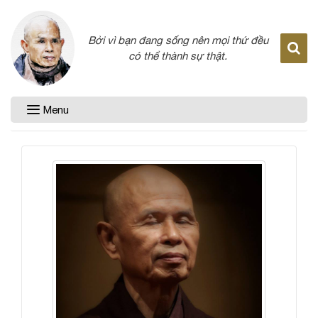
Bởi vì bạn đang sống nên mọi thứ đều
có thể thành sự thật.
Menu