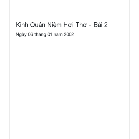
Kinh Quán Niệm Hơi Thở - Bài 2
Ngày 06 tháng 01 năm 2002