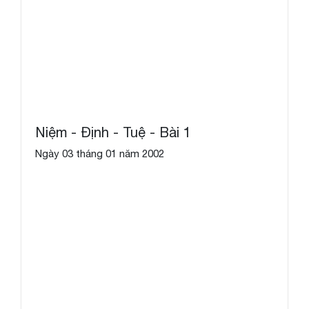
Niệm - Định - Tuệ - Bài 1
Ngày 03 tháng 01 năm 2002