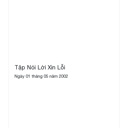
Tập Nói Lời Xin Lỗi
Ngày 01 tháng 05 năm 2002