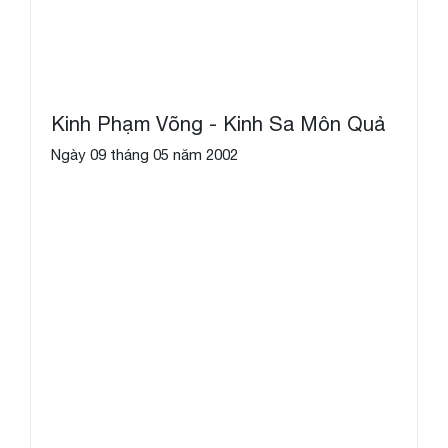
Kinh Phạm Võng - Kinh Sa Môn Quả
Ngày 09 tháng 05 năm 2002