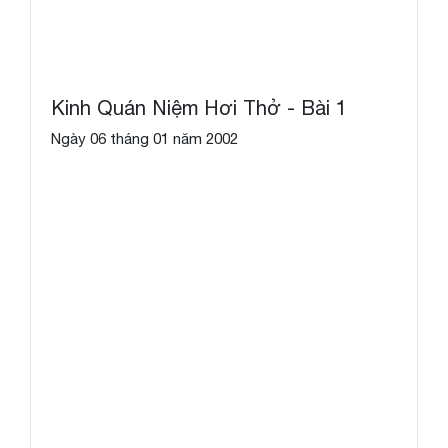
Kinh Quán Niệm Hơi Thở - Bài 1
Ngày 06 tháng 01 năm 2002