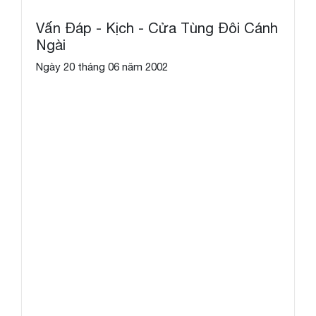
Vấn Đáp - Kịch - Cửa Tùng Đôi Cánh
Ngài
Ngày 20 tháng 06 năm 2002