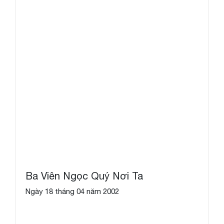
Ba Viên Ngọc Quý Nơi Ta
Ngày 18 tháng 04 năm 2002