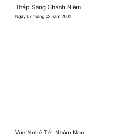
Thắp Sáng Chánh Niệm
Ngày 07 tháng 02 năm 2002
Văn Nghệ Tết Nhâm Ngọ