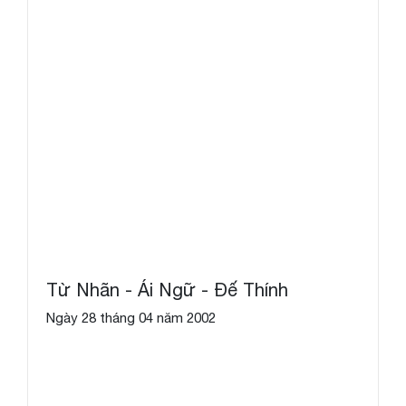
Từ Nhãn - Ái Ngữ - Đế Thính
Ngày 28 tháng 04 năm 2002