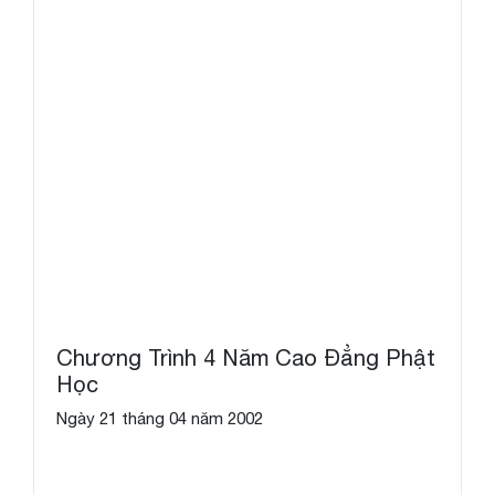
Chương Trình 4 Năm Cao Đẳng Phật
Học
Ngày 21 tháng 04 năm 2002