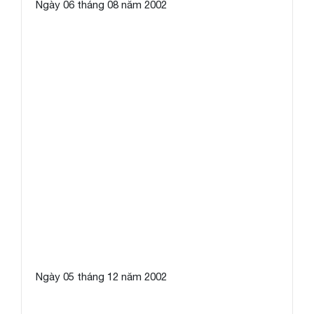
Ngày 06 tháng 08 năm 2002
Ngày 05 tháng 12 năm 2002