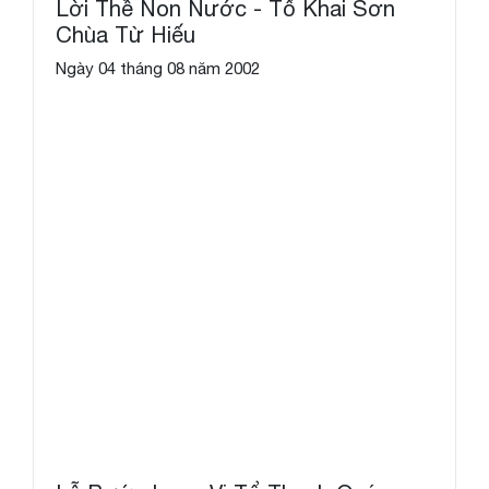
Lời Thề Non Nước - Tổ Khai Sơn
Chùa Từ Hiếu
Ngày 04 tháng 08 năm 2002