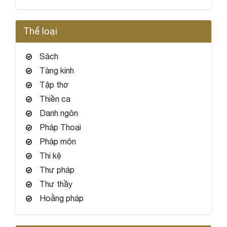
Thể loại
Sách
Tàng kinh
Tập thơ
Thiền ca
Danh ngôn
Pháp Thoại
Pháp môn
Thi kệ
Thư pháp
Thư thầy
Hoằng pháp