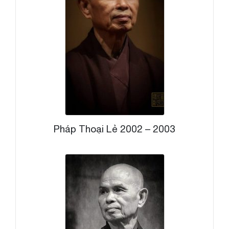
Pháp Thoại Lẻ 2002 – 2003