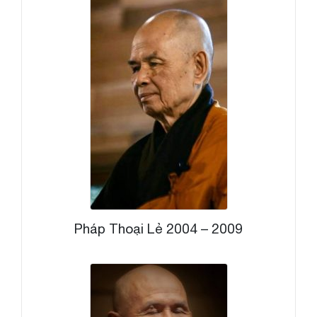
Pháp Thoại Lẻ 2004 – 2009