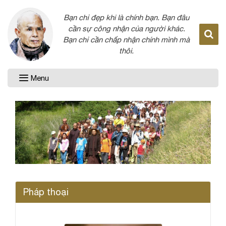
Bạn chỉ đẹp khi là chính bạn. Bạn đâu
cần sự công nhận của người khác.
Bạn chỉ cần chấp nhận chính mình mà
thôi.
Menu
Pháp thoại