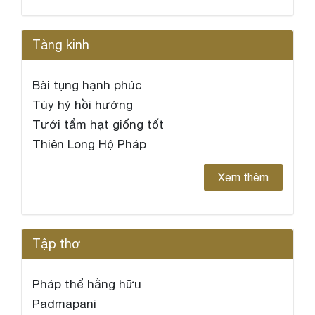
Tàng kinh
Bài tụng hạnh phúc
Tùy hỷ hồi hướng
Tưới tẩm hạt giống tốt
Thiên Long Hộ Pháp
Xem thêm
Tập thơ
Pháp thể hằng hữu
Padmapani