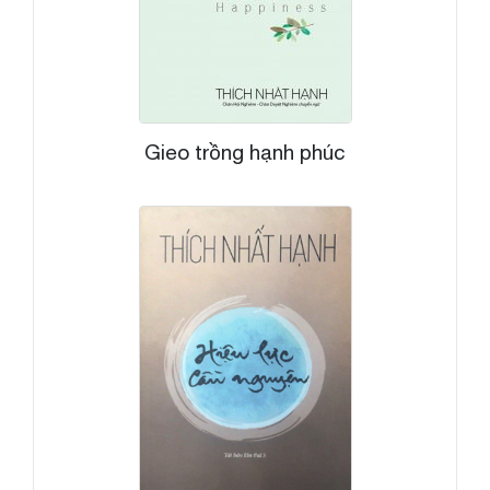
Gieo trồng hạnh phúc