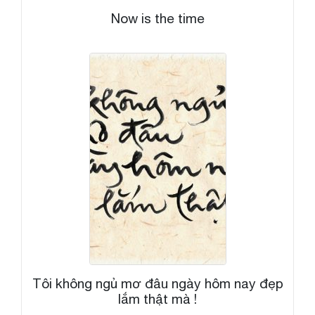
Now is the time
Tôi không ngủ mơ đâu ngày hôm nay đẹp
lắm thật mà !