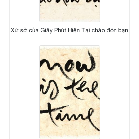
Xứ sở của Giây Phút Hiện Tại chào đón bạn