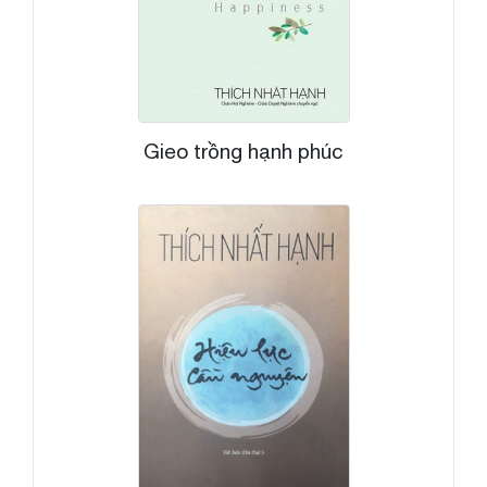
Gieo trồng hạnh phúc