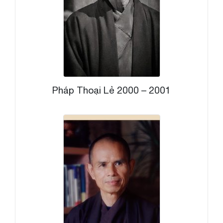
Pháp Thoại Lẻ 2000 – 2001