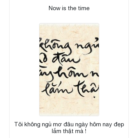
Now is the time
Tôi không ngủ mơ đâu ngày hôm nay đẹp
lắm thật mà !