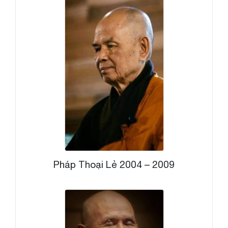
Pháp Thoại Lẻ 2004 – 2009