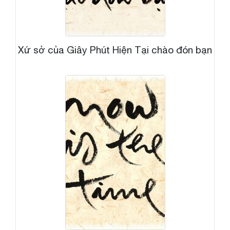
Xứ sở của Giây Phút Hiện Tại chào đón bạn