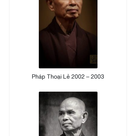
Pháp Thoại Lẻ 2002 – 2003