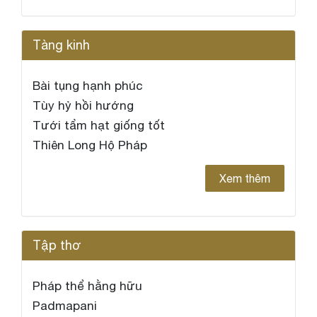
Tàng kinh
Bài tụng hạnh phúc
Tùy hỷ hồi hướng
Tưới tẩm hạt giống tốt
Thiên Long Hộ Pháp
Xem thêm
Tập thơ
Pháp thể hằng hữu
Padmapani