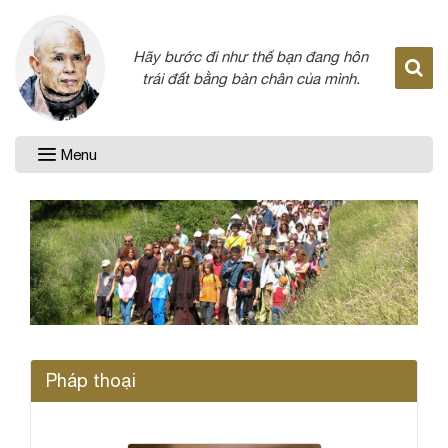
Hãy bước đi như thể bạn đang hôn
trái đất bằng bàn chân của mình.
Menu
Pháp thoại