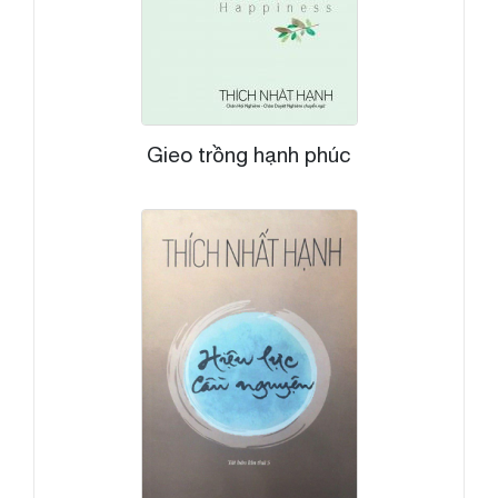
Gieo trồng hạnh phúc