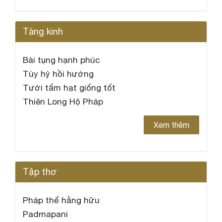
Tàng kinh
Bài tụng hạnh phúc
Tùy hỷ hồi hướng
Tưới tẩm hạt giống tốt
Thiên Long Hộ Pháp
Xem thêm
Tập thơ
Pháp thể hằng hữu
Padmapani