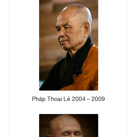
Pháp Thoại Lẻ 2004 – 2009