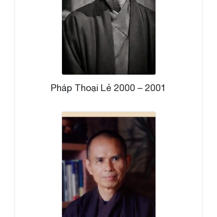
Pháp Thoại Lẻ 2000 – 2001