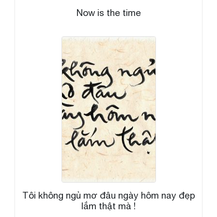
Now is the time
Tôi không ngủ mơ đâu ngày hôm nay đẹp
lắm thật mà !