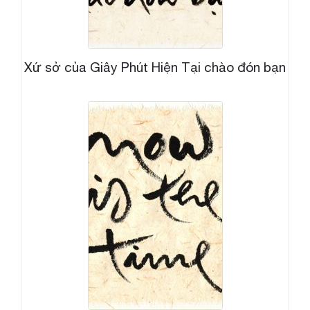
Xứ sở của Giây Phút Hiện Tại chào đón bạn