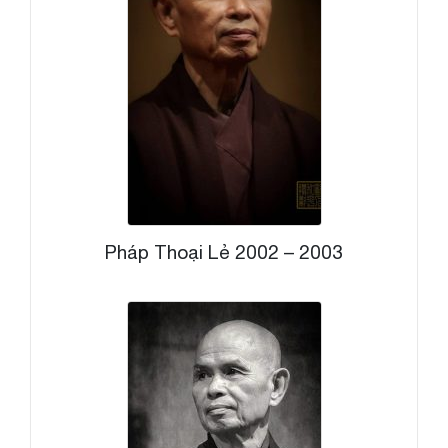
Pháp Thoại Lẻ 2002 – 2003