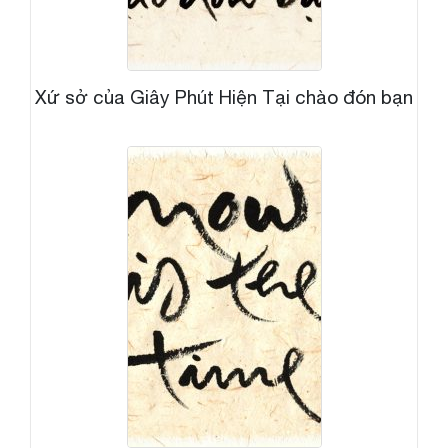
Xứ sở của Giây Phút Hiện Tại chào đón bạn