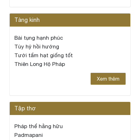
Tàng kinh
Bài tụng hạnh phúc
Tùy hỷ hồi hướng
Tưới tẩm hạt giống tốt
Thiên Long Hộ Pháp
Xem thêm
Tập thơ
Pháp thể hằng hữu
Padmapani