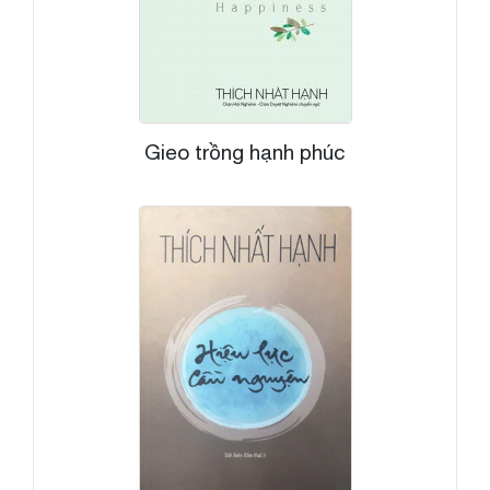
Gieo trồng hạnh phúc