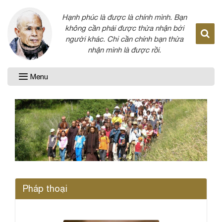
Hạnh phúc là được là chính mình. Bạn
không cần phải được thừa nhận bởi
người khác. Chỉ cần chính bạn thừa
nhận mình là được rồi.
Menu
Pháp thoại