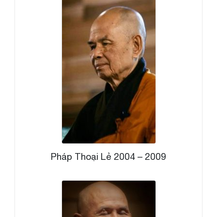
Pháp Thoại Lẻ 2004 – 2009