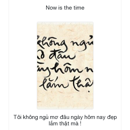
Now is the time
Tôi không ngủ mơ đâu ngày hôm nay đẹp
lắm thật mà !