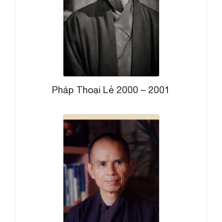
Pháp Thoại Lẻ 2000 – 2001