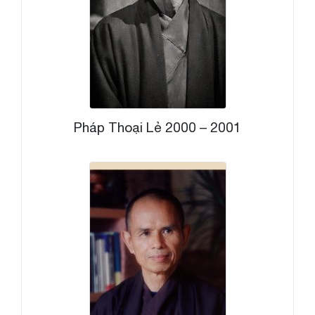
Pháp Thoại Lẻ 2000 – 2001