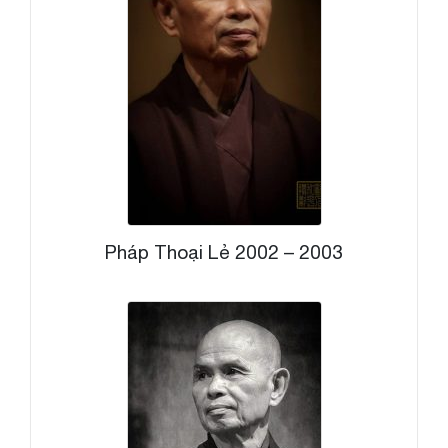
Pháp Thoại Lẻ 2002 – 2003