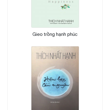
Gieo trồng hạnh phúc