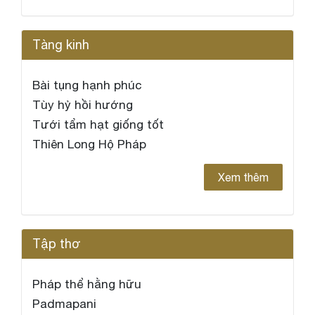
Tàng kinh
Bài tụng hạnh phúc
Tùy hỷ hồi hướng
Tưới tẩm hạt giống tốt
Thiên Long Hộ Pháp
Xem thêm
Tập thơ
Pháp thể hằng hữu
Padmapani