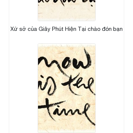
Xứ sở của Giây Phút Hiện Tại chào đón bạn