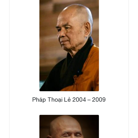
Pháp Thoại Lẻ 2004 – 2009