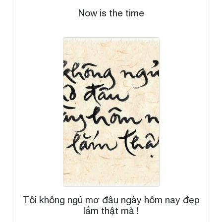
Now is the time
Tôi không ngủ mơ đâu ngày hôm nay đẹp
lắm thật mà !