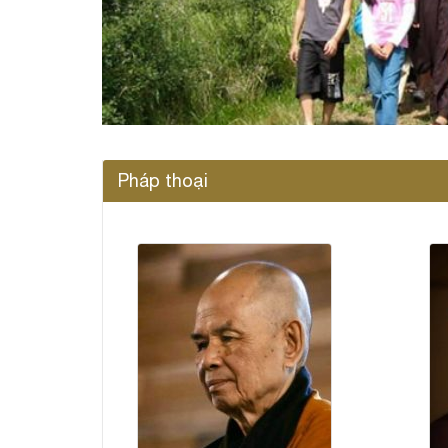
Pháp thoại