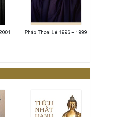
 2001
Pháp Thoại Lẻ 1996 – 1999