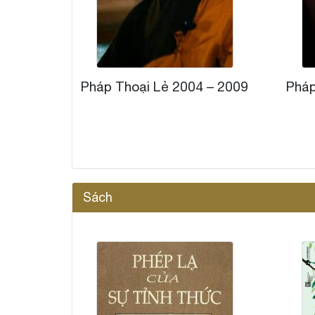
Pháp Thoại Lẻ 2004 – 2009
Pháp
Sách