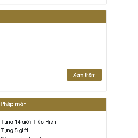
Xem thêm
Pháp môn
Tụng 14 giới Tiếp Hiện
Tụng 5 giới