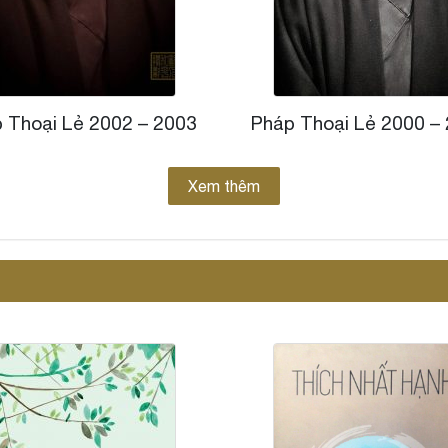
 Thoại Lẻ 2002 – 2003
Pháp Thoại Lẻ 2000 –
Xem thêm