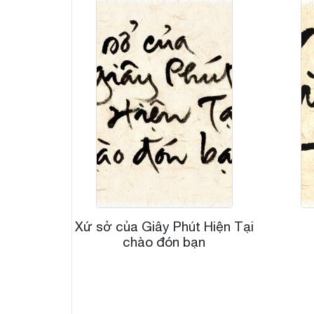
Xứ sở của Giây Phút Hiện Tại
chào đón bạn