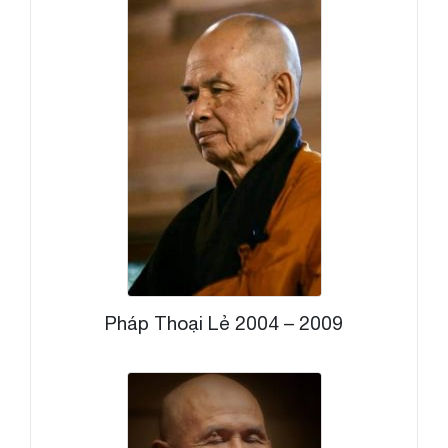
Pháp Thoại Lẻ 2004 – 2009