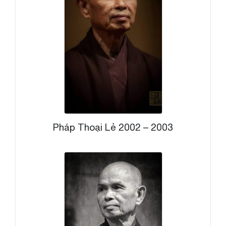
Pháp Thoại Lẻ 2002 – 2003