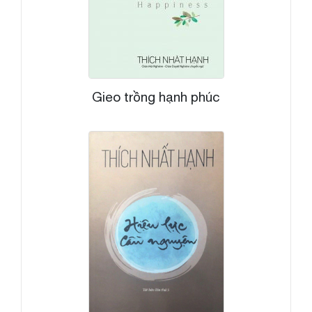
Gieo trồng hạnh phúc