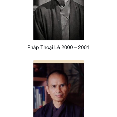
Pháp Thoại Lẻ 2000 – 2001