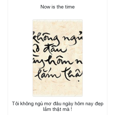
Now is the time
Tôi không ngủ mơ đâu ngày hôm nay đẹp
lắm thật mà !