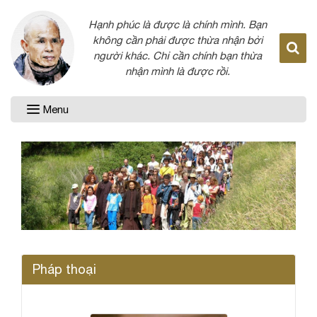
Hạnh phúc là được là chính mình. Bạn
không cần phải được thừa nhận bởi
người khác. Chỉ cần chính bạn thừa
nhận mình là được rồi.
Menu
Pháp thoại