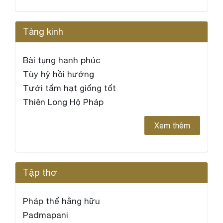
Tàng kinh
Bài tụng hạnh phúc
Tùy hỷ hồi hướng
Tưới tẩm hạt giống tốt
Thiên Long Hộ Pháp
Xem thêm
Tập thơ
Pháp thể hằng hữu
Padmapani