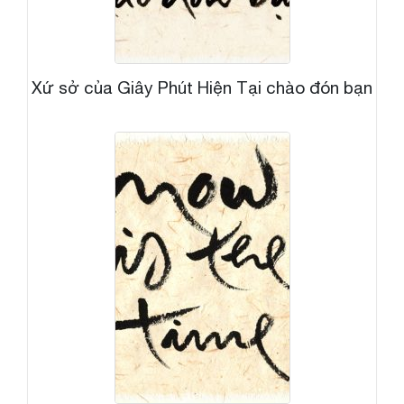
Xứ sở của Giây Phút Hiện Tại chào đón bạn