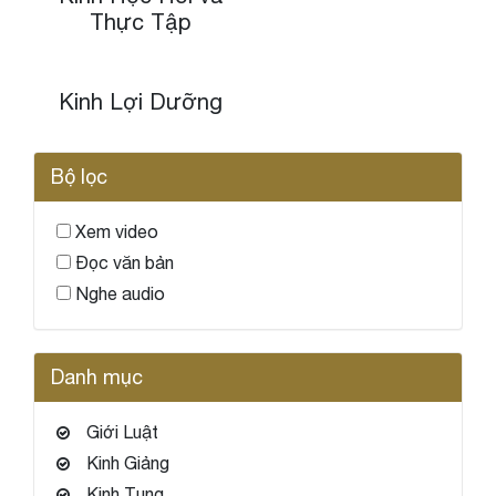
Thực Tập
Kinh Lợi Dưỡng
Bộ lọc
Xem video
Đọc văn bản
Nghe audio
Danh mục
Giới Luật
Kinh Giảng
Kinh Tụng