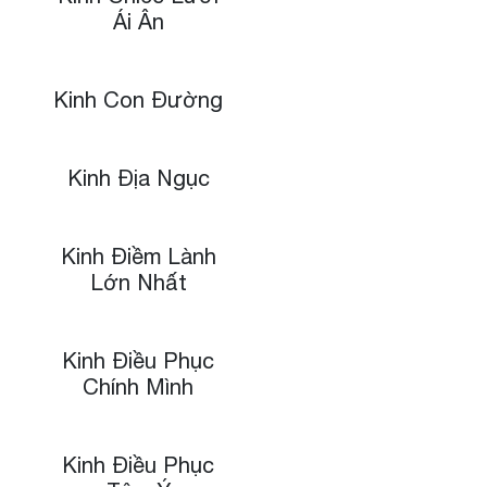
Ái Ân
Kinh Con Đường
Kinh Địa Ngục
Kinh Điềm Lành
Lớn Nhất
Kinh Điều Phục
Chính Mình
Kinh Điều Phục