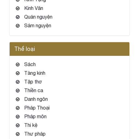
Kinh Văn
Quán nguyện
Sám nguyện
Thể loại
Sách
Tàng kinh
Tập thơ
Thiền ca
Danh ngôn
Pháp Thoại
Pháp môn
Thi kệ
Thư pháp