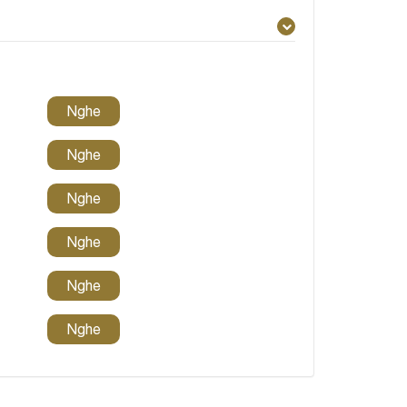
Nghe
Nghe
Nghe
Nghe
Nghe
Nghe