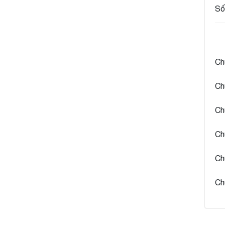
Số
Ch
Ch
Ch
Ch
Ch
Ch